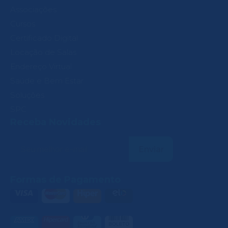
Associações
Cursos
Certificado Digital
Locação de Salas
Endereço Virtual
Saúde e Bem Estar
Soluções
SPC
Receba Novidades
Formas de Pagamento