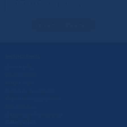
até 6x de R$ 34,02 sem juros
ver todos certificados
Institucional
Sobre a CDL
Meus Pedidos
Minha Conta
Política de Privacidade
Política de cancelamento
Fale Conosco
Sugestões e Reclamações
Categorias