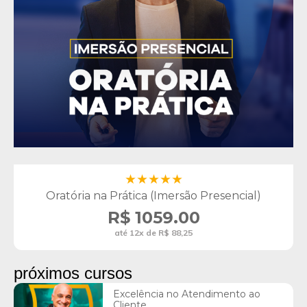
Oratória na Prática (Imersão Presencial)
R$ 1059.00
até 12x de R$ 88,25
próximos cursos
Excelência no Atendimento ao
Cliente