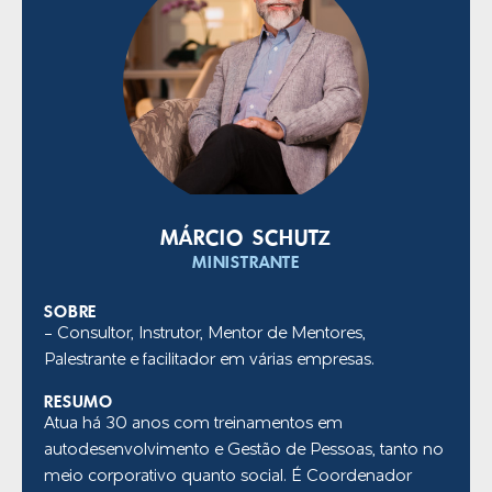
MÁRCIO SCHUTZ
MINISTRANTE
SOBRE
- Consultor, Instrutor, Mentor de Mentores,
Palestrante e facilitador em várias empresas.
RESUMO
Atua há 30 anos com treinamentos em
autodesenvolvimento e Gestão de Pessoas, tanto no
meio corporativo quanto social. É Coordenador