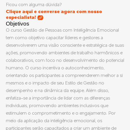
Ficou com alguma dúvida?
Clique aqui e converse agora com nosso
especialista!
Objetivos
O curso Gestão de Pessoas com Inteligência Emocional
tem como objetivo capacitar líderes e gestores a
desenvolverem uma visão consciente e estratégica de suas
ações, promovendo ambientes de trabalho harmônicos e
colaborativos, com foco no desenvolvimento do potencial
humano. O curso incentiva o autoconhecimento,
orientando os participantes a compreenderem melhor a si
mesmos e o impacto de seu Estilo de Gestão no
desempenho e na dinâmica da equipe. Além disso,
enfatiza-se a importância de lidar com as diferenças
individuais, promovendo ambientes inclusivos que
estimulem o comprometimento e o engajamento. Por
meio da aplicação da inteligência emocional, os
participantes serão capacitados a criar um ambiente de