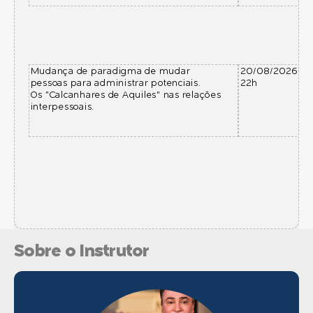
Mudança de paradigma de mudar
20/08/2026 – 1
pessoas para administrar potenciais.
22h
Os "Calcanhares de Aquiles" nas relações
interpessoais.
Sobre o Instrutor