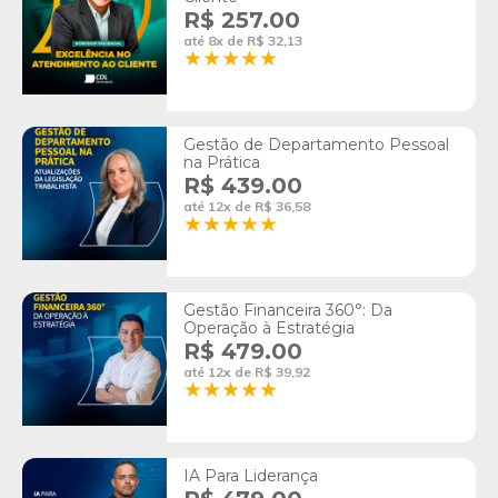
R$ 257.00
até 8x de R$ 32,13
Gestão de Departamento Pessoal
na Prática
R$ 439.00
até 12x de R$ 36,58
Gestão Financeira 360°: Da
Operação à Estratégia
R$ 479.00
até 12x de R$ 39,92
IA Para Liderança