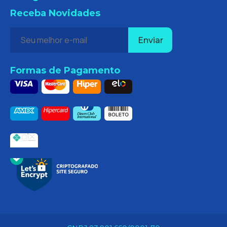
Receba Novidades
Formas de Pagamento