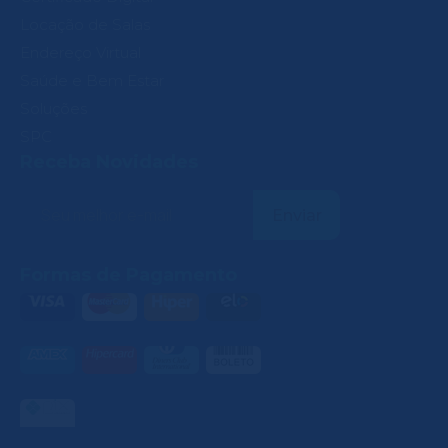
Locação de Salas
Endereço Virtual
Saúde e Bem Estar
Soluções
SPC
Receba Novidades
Formas de Pagamento