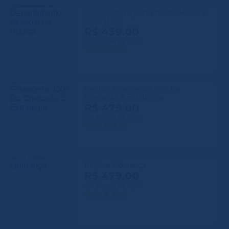
Gestão de Departamento Pessoal
na Prática
R$ 439.00
até 12x de R$ 36,58
Gestão Financeira 360°: Da
Operação à Estratégia
R$ 479.00
até 12x de R$ 39,92
IA Para Liderança
R$ 479.00
até 12x de R$ 39,92