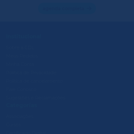
agenda completa
Institucional
Sobre a CDL
Meus Pedidos
Minha Conta
Política de Privacidade
Política de cancelamento
Fale Conosco
Sugestões e Reclamações
Categorias
Associações
Cursos
Certificado Digital