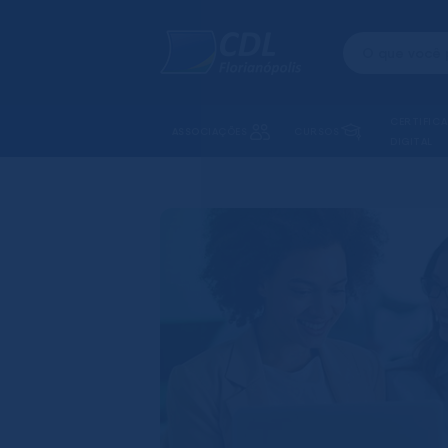
CERTIFIC
ASSOCIAÇÕES
CURSOS
DIGITAL