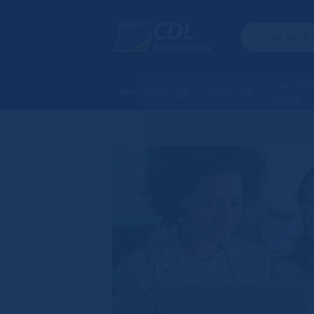
CERTIFIC
ASSOCIAÇÕES
CURSOS
DIGITAL