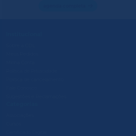
agenda completa
Institucional
Sobre a CDL
Meus Pedidos
Minha Conta
Política de Privacidade
Política de cancelamento
Fale Conosco
Sugestões e Reclamações
Categorias
Associações
Cursos
Certificado Digital