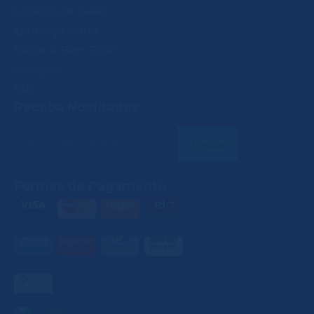
Locação de Salas
Endereço Virtual
Saúde e Bem Estar
Soluções
SPC
Receba Novidades
Formas de Pagamento